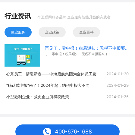
行业资讯
一个互联网服务品牌 企业服务智能升级的实践者
创业服务
企业政策
企业百科
再见了，零申报！税局通知：无税不申报要来了！
再见了，零申报！税局通知：无税不申报要来了！
心系员工，情暖新春——中海启航集团为全体员工发放春节福利
2024-01-30
“确认式申报”来了！2024年起，纳税申报大不同
2024-01-29
小型微利企业：减免企业所得税政策
2024-01-25
400-676-1688