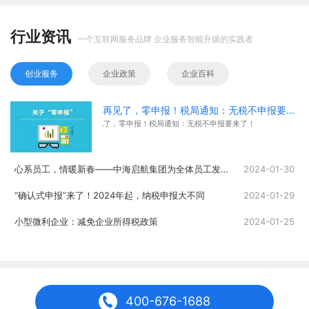
行业资讯
一个互联网服务品牌 企业服务智能升级的实践者
创业服务
企业政策
企业百科
再见了，零申报！税局通知：无税不申报要来了！
再见了，零申报！税局通知：无税不申报要来了！
心系员工，情暖新春——中海启航集团为全体员工发放春节福利
2024-01-30
“确认式申报”来了！2024年起，纳税申报大不同
2024-01-29
小型微利企业：减免企业所得税政策
2024-01-25
400-676-1688