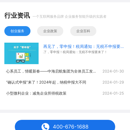
行业资讯
一个互联网服务品牌 企业服务智能升级的实践者
创业服务
企业政策
企业百科
再见了，零申报！税局通知：无税不申报要来了！
再见了，零申报！税局通知：无税不申报要来了！
心系员工，情暖新春——中海启航集团为全体员工发放春节福利
2024-01-30
“确认式申报”来了！2024年起，纳税申报大不同
2024-01-29
小型微利企业：减免企业所得税政策
2024-01-25
400-676-1688