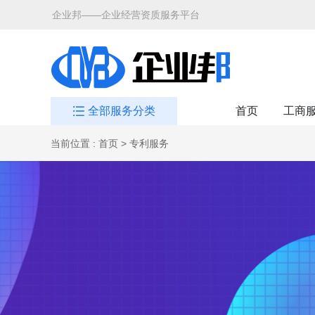
企业邦——企业经营资质服务平台
全部服务分类
首页
工商
当前位置
:
首页
>
专利服务