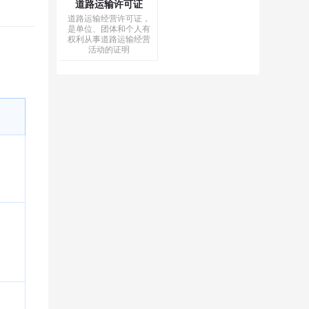
道路运输许可证
道路运输经营许可证，
是单位、团体和个人有
权利从事道路运输经营
活动的证明