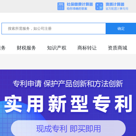
确定
服务
财税服务
知识产权
商标转让
资质商城