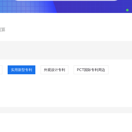
划算
实用新型专利
外观设计专利
PCT国际专利周边