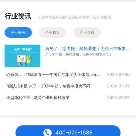
行业资讯
一个互联网服务品牌 企业服务智能升级的实践者
创业服务
企业政策
企业百科
再见了，零申报！税局通知：无税不申报要来了！
再见了，零申报！税局通知：无税不申报要来了！
心系员工，情暖新春——中海启航集团为全体员工发放春节福利
2024-01-30
“确认式申报”来了！2024年起，纳税申报大不同
2024-01-29
小型微利企业：减免企业所得税政策
2024-01-25
400-676-1688