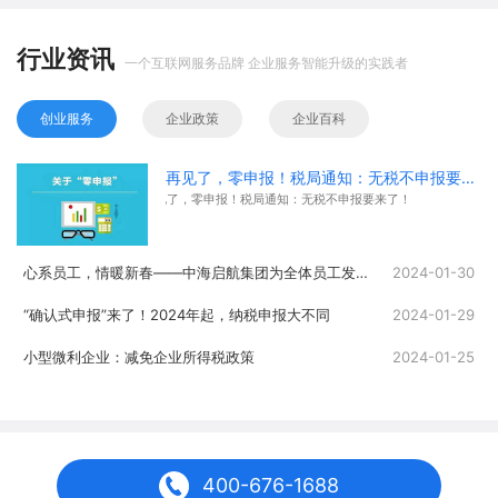
行业资讯
一个互联网服务品牌 企业服务智能升级的实践者
创业服务
企业政策
企业百科
再见了，零申报！税局通知：无税不申报要来了！
再见了，零申报！税局通知：无税不申报要来了！
心系员工，情暖新春——中海启航集团为全体员工发放春节福利
2024-01-30
“确认式申报”来了！2024年起，纳税申报大不同
2024-01-29
小型微利企业：减免企业所得税政策
2024-01-25
400-676-1688