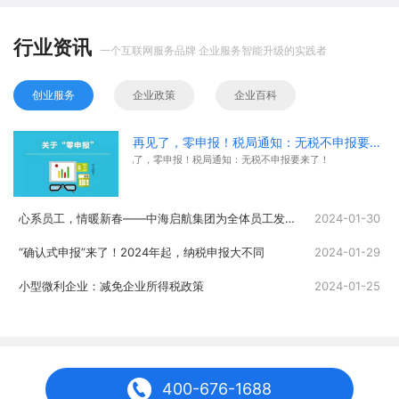
行业资讯
一个互联网服务品牌 企业服务智能升级的实践者
创业服务
企业政策
企业百科
再见了，零申报！税局通知：无税不申报要来了！
再见了，零申报！税局通知：无税不申报要来了！
心系员工，情暖新春——中海启航集团为全体员工发放春节福利
2024-01-30
“确认式申报”来了！2024年起，纳税申报大不同
2024-01-29
小型微利企业：减免企业所得税政策
2024-01-25
400-676-1688